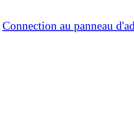
Connection au panneau d'ad