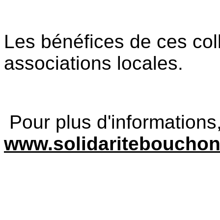
Les bénéfices de ces coll
associations locales.
Pour plus d'informations, 
www.solidariteboucho