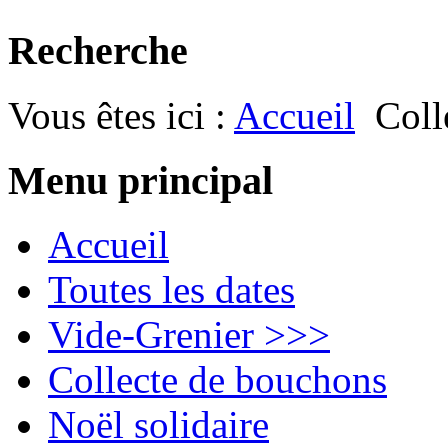
Recherche
Vous êtes ici :
Accueil
Coll
Menu principal
Accueil
Toutes les dates
Vide-Grenier >>>
Collecte de bouchons
Noël solidaire