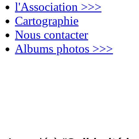
l'Association >>>
Cartographie
Nous contacter
Albums photos >>>