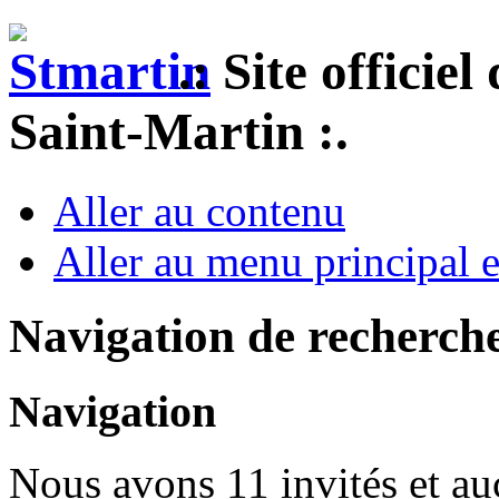
.: Site officie
Saint-Martin :.
Aller au contenu
Aller au menu principal et
Navigation de recherch
Navigation
Nous avons 11 invités et a